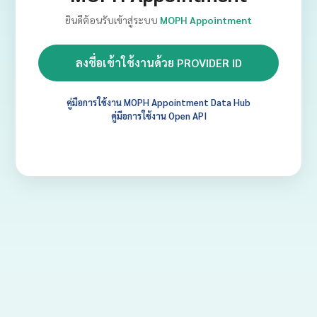
ยินดีต้อนรับเข้าสู่ระบบ
MOPH Appointment
ลงชื่อเข้าใช้งานด้วย PROVIDER ID
คู่มือการใช้งาน MOPH Appointment Data Hub
คู่มือการใช้งาน Open API