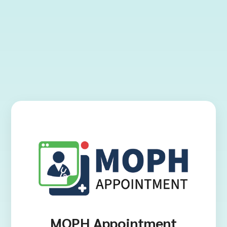
MOPH Appointment